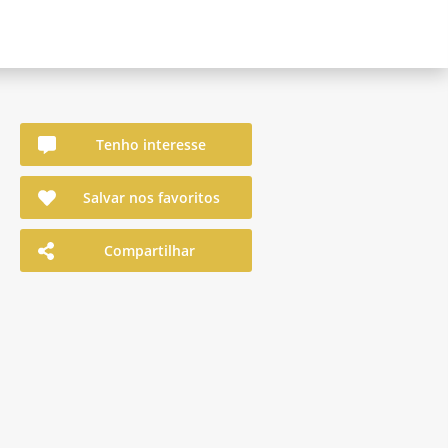
Tenho interesse
Salvar nos favoritos
Compartilhar