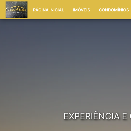
PÁGINA INICIAL
IMÓVEIS
CONDOMÍNIOS
EXPERIÊNCIA 