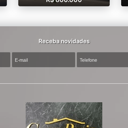
Receba novidades