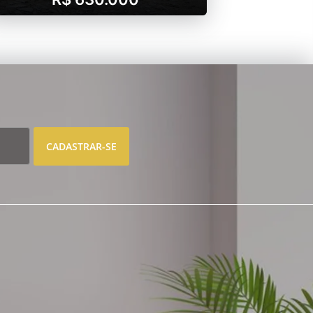
CADASTRAR-SE