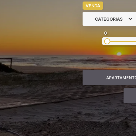
VENDA
CATEGORIAS
0
APARTAMENT