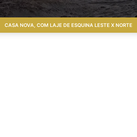
CASA NOVA, COM LAJE DE ESQUINA LESTE X NORTE