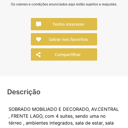
Os valores e condições anunciados aqui estão sujeitos a reajustes.
Tenho interesse
Salvar nos favoritos
Compartilhar
Descrição
SOBRADO MOBILIADO E DECORADO, AV.CENTRAL
, FRENTE LAGO, com 4 suites, sendo uma no
térreo , ambientes integrados, sala de estar, sala