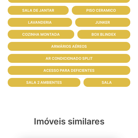
SALA DE JANTAR
PISO CERAMICO
LAVANDERIA
JUNKER
COZINHA MONTADA
BOX BLINDEX
ARMÁRIOS AÉREOS
AR CONDICIONADO SPLIT
ACESSO PARA DEFICIENTES
SALA 2 AMBIENTES
SALA
Imóveis similares