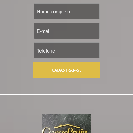
CADASTRAR-SE