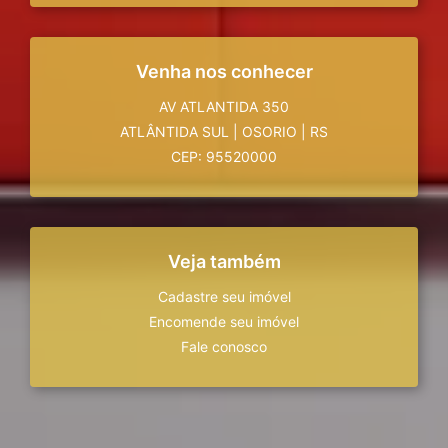
Venha nos conhecer
AV ATLANTIDA 350
ATLÂNTIDA SUL
|
OSORIO
|
RS
CEP: 95520000
Veja também
Cadastre seu imóvel
Encomende seu imóvel
Fale conosco