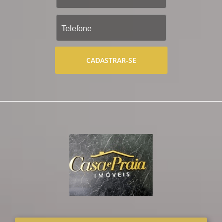
CADASTRAR-SE