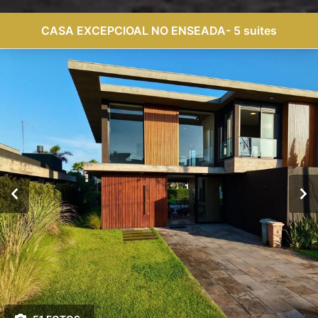
CASA EXCEPCIOAL NO ENSEADA- 5 suites