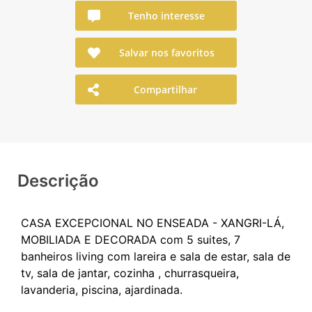
Tenho interesse
Salvar nos favoritos
Compartilhar
Descrição
CASA EXCEPCIONAL NO ENSEADA - XANGRI-LÁ,
MOBILIADA E DECORADA com 5 suites, 7
banheiros living com lareira e sala de estar, sala de
tv, sala de jantar, cozinha , churrasqueira,