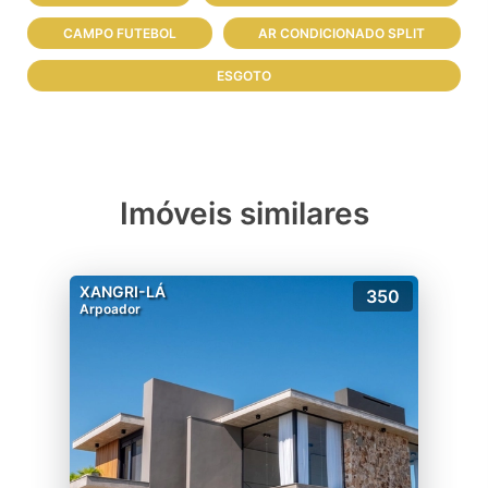
CAMPO FUTEBOL
AR CONDICIONADO SPLIT
ESGOTO
Imóveis similares
XANGRI-LÁ
350
Arpoador