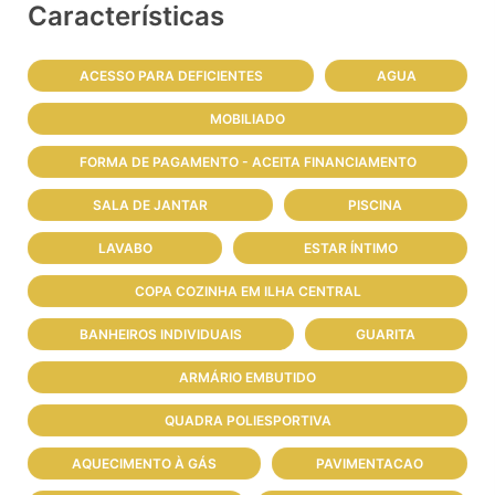
Características
ACESSO PARA DEFICIENTES
AGUA
MOBILIADO
FORMA DE PAGAMENTO - ACEITA FINANCIAMENTO
SALA DE JANTAR
PISCINA
LAVABO
ESTAR ÍNTIMO
COPA COZINHA EM ILHA CENTRAL
BANHEIROS INDIVIDUAIS
GUARITA
ARMÁRIO EMBUTIDO
QUADRA POLIESPORTIVA
AQUECIMENTO À GÁS
PAVIMENTACAO