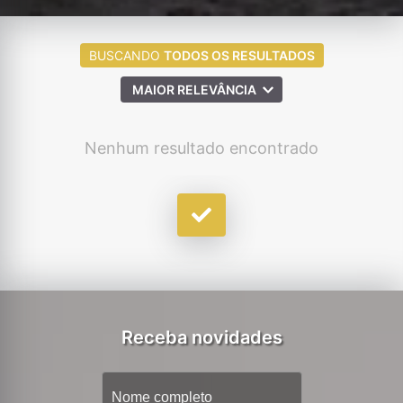
BUSCANDO
TODOS OS RESULTADOS
MAIOR RELEVÂNCIA
Nenhum resultado encontrado
Receba novidades