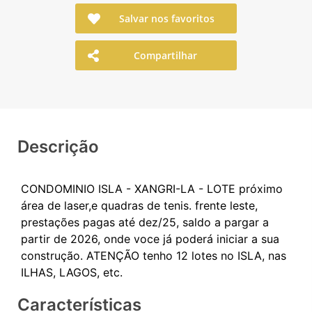
Salvar nos favoritos
Compartilhar
Descrição
CONDOMINIO ISLA - XANGRI-LA - LOTE próximo
área de laser,e quadras de tenis. frente leste,
prestações pagas até dez/25, saldo a pargar a
partir de 2026, onde voce já poderá iniciar a sua
construção. ATENÇÃO tenho 12 lotes no ISLA, nas
Características