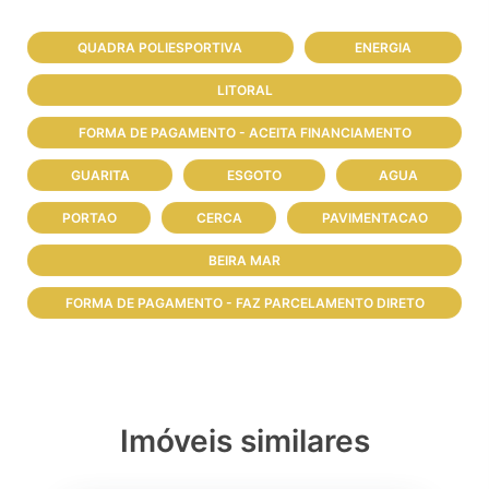
QUADRA POLIESPORTIVA
ENERGIA
LITORAL
FORMA DE PAGAMENTO - ACEITA FINANCIAMENTO
GUARITA
ESGOTO
AGUA
PORTAO
CERCA
PAVIMENTACAO
BEIRA MAR
FORMA DE PAGAMENTO - FAZ PARCELAMENTO DIRETO
Imóveis similares