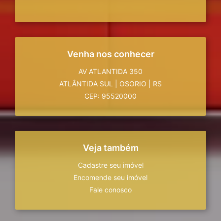
Venha nos conhecer
AV ATLANTIDA 350
ATLÂNTIDA SUL
|
OSORIO
|
RS
CEP: 95520000
Veja também
Cadastre seu imóvel
Encomende seu imóvel
Fale conosco