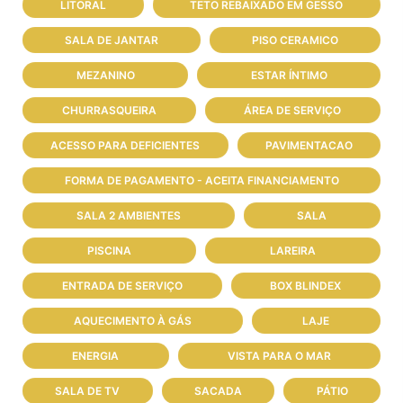
LITORAL
TETO REBAIXADO EM GESSO
SALA DE JANTAR
PISO CERAMICO
MEZANINO
ESTAR ÍNTIMO
CHURRASQUEIRA
ÁREA DE SERVIÇO
ACESSO PARA DEFICIENTES
PAVIMENTACAO
FORMA DE PAGAMENTO - ACEITA FINANCIAMENTO
SALA 2 AMBIENTES
SALA
PISCINA
LAREIRA
ENTRADA DE SERVIÇO
BOX BLINDEX
AQUECIMENTO À GÁS
LAJE
ENERGIA
VISTA PARA O MAR
SALA DE TV
SACADA
PÁTIO