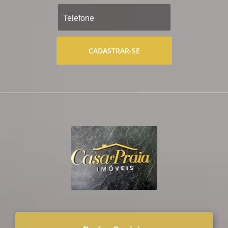
CADASTRAR-SE