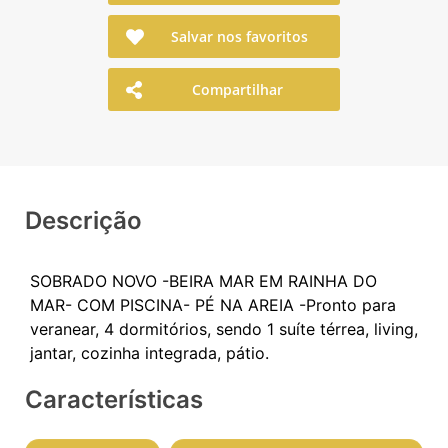
Salvar nos favoritos
Compartilhar
Descrição
SOBRADO NOVO -BEIRA MAR EM RAINHA DO
MAR- COM PISCINA- PÉ NA AREIA -Pronto para
veranear, 4 dormitórios, sendo 1 suíte térrea, living,
Características