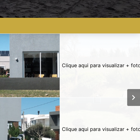
Clique aqui para visualizar + fot
Clique aqui para visualizar + fot