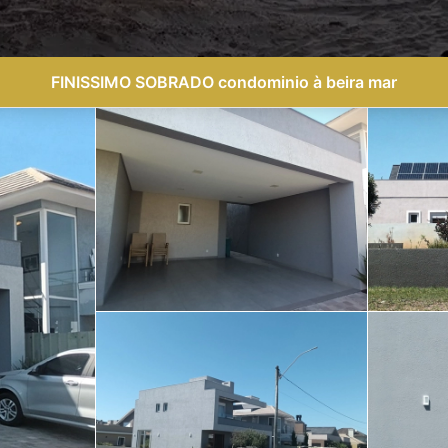
FINISSIMO SOBRADO condominio à beira mar