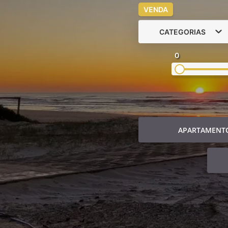
VENDA
CATEGORIAS
0
APARTAMENT