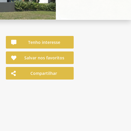
Tenho interesse
Salvar nos favoritos
Compartilhar