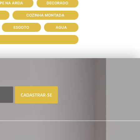
PE NA AREIA
DECORADO
COZINHA MONTADA
ESGOTO
AGUA
CADASTRAR-SE